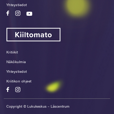
Yhteystiedot
Kritiikit
Näkökulmia
Yhteystiedot
Kriitikon ohjeet
Copyright © Lukukeskus – Läscentrum