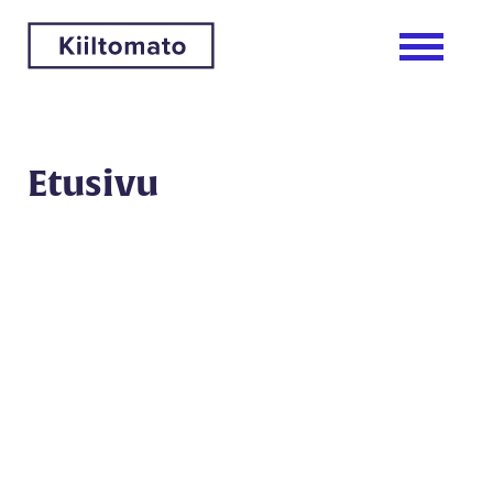
Etusivu