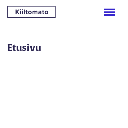
Etusivu