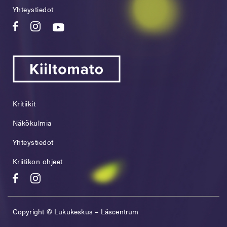
Yhteystiedot
Kritiikit
Näkökulmia
Yhteystiedot
Kriitikon ohjeet
Copyright © Lukukeskus – Läscentrum