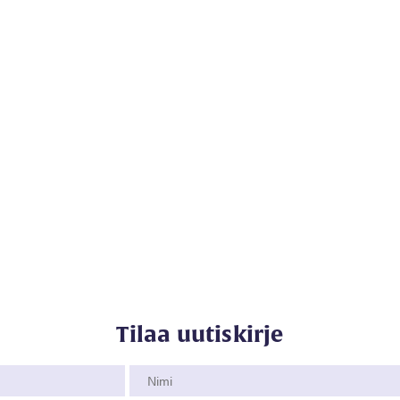
Tilaa uutiskirje