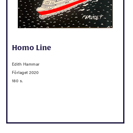
Homo Line
Edith Hammar
Förlaget 2020
180 s.