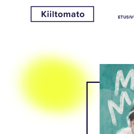
ETUSIV