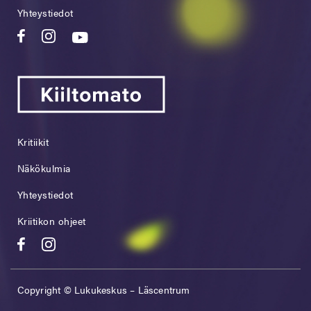
Yhteystiedot
Kritiikit
Näkökulmia
Yhteystiedot
Kriitikon ohjeet
Copyright © Lukukeskus – Läscentrum