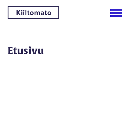
Etusivu