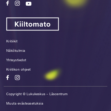
Kritiikit
Näkökulmia
Yhteystiedot
Kriitikon ohjeet
Copyright © Lukukeskus – Läscentrum
Muuta evästeasetuksia