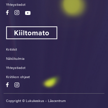
Yhteystiedot
Kritiikit
Näkökulmia
Yhteystiedot
Kriitikon ohjeet
Copyright © Lukukeskus – Läscentrum