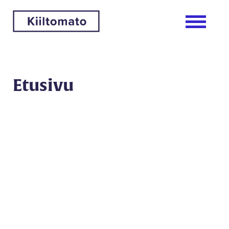
Etusivu