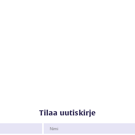
Tilaa uutiskirje