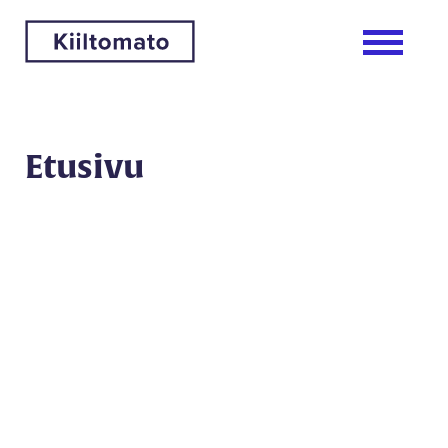
Etusivu