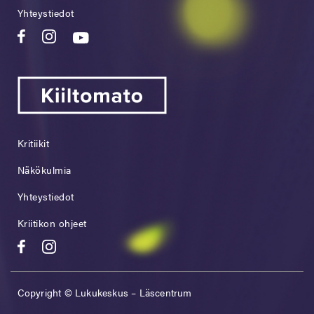
Yhteystiedot
Kritiikit
Näkökulmia
Yhteystiedot
Kriitikon ohjeet
Copyright © Lukukeskus – Läscentrum