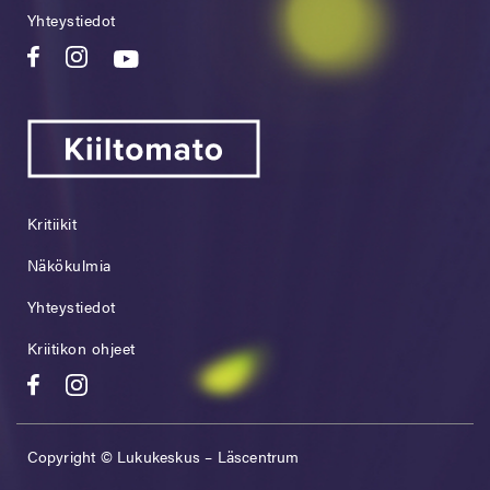
Yhteystiedot
Kritiikit
Näkökulmia
Yhteystiedot
Kriitikon ohjeet
Copyright © Lukukeskus – Läscentrum