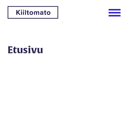
Etusivu