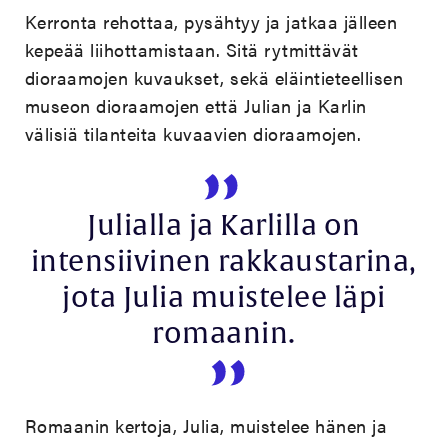
Kerronta rehottaa, pysähtyy ja jatkaa jälleen
kepeää liihottamistaan. Sitä rytmittävät
dioraamojen kuvaukset, sekä eläintieteellisen
museon dioraamojen että Julian ja Karlin
välisiä tilanteita kuvaavien dioraamojen.
Julialla ja Karlilla on
intensiivinen rakkaustarina,
jota Julia muistelee läpi
romaanin.
Romaanin kertoja, Julia, muistelee hänen ja