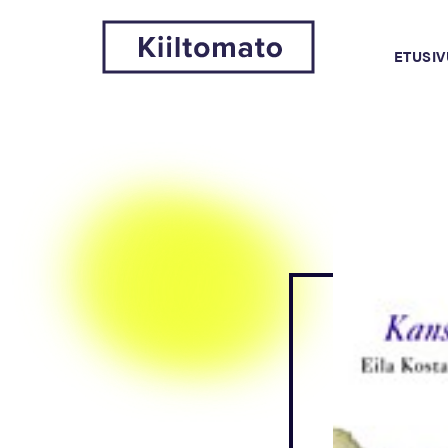
ETUSIV