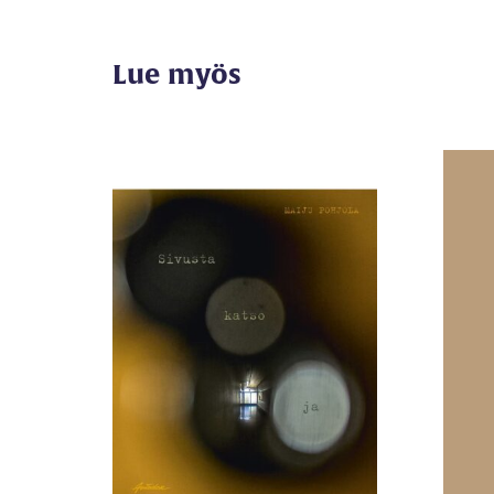
Lue myös