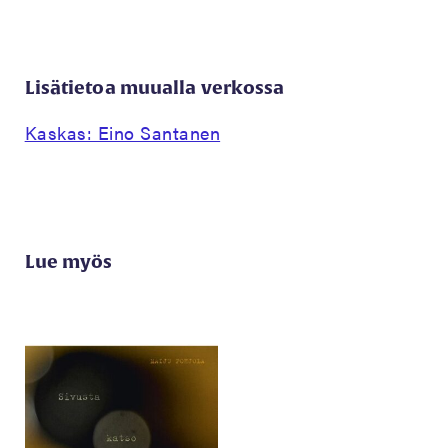
Lisätietoa muualla verkossa
Kaskas: Eino Santanen
Lue myös