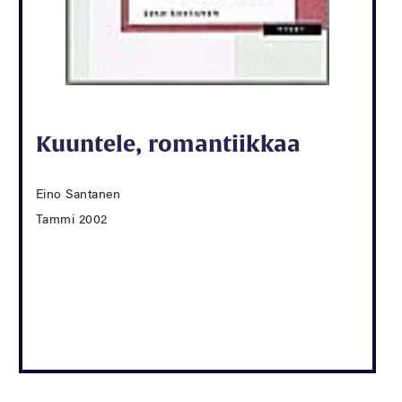
Kuuntele, romantiikkaa
Eino Santanen
Tammi 2002