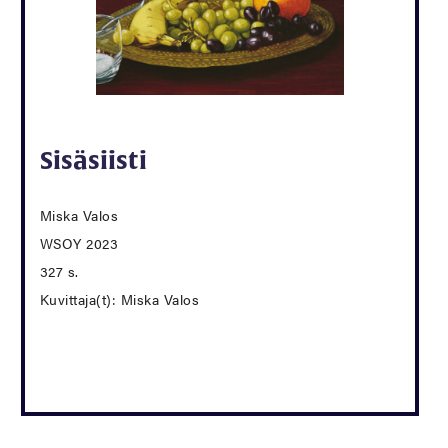
Sisäsiisti
Miska Valos
WSOY 2023
327 s.
Kuvittaja(t): Miska Valos