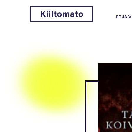
ETUSIV