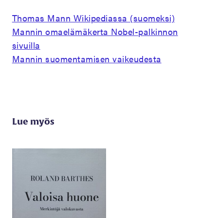
Thomas Mann Wikipediassa (suomeksi)
Mannin omaelämäkerta Nobel-palkinnon
sivuilla
Mannin suomentamisen vaikeudesta
Lue myös