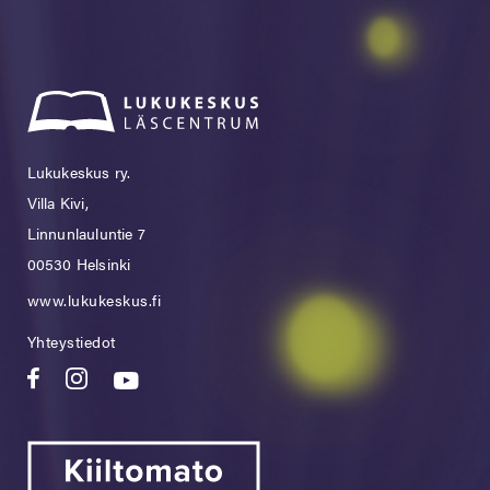
Lukukeskus ry.
Villa Kivi,
Linnunlauluntie 7
00530 Helsinki
www.lukukeskus.fi
Yhteystiedot