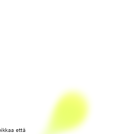
eikkaa että