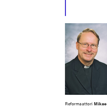
Reformaattori
Mikae