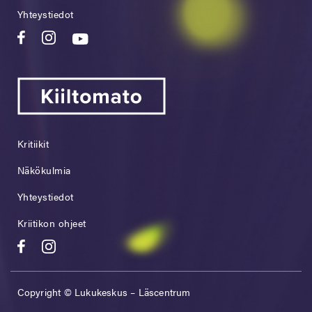
Yhteystiedot
Kritiikit
Näkökulmia
Yhteystiedot
Kriitikon ohjeet
Copyright © Lukukeskus – Läscentrum