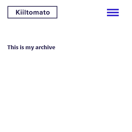
This is my archive