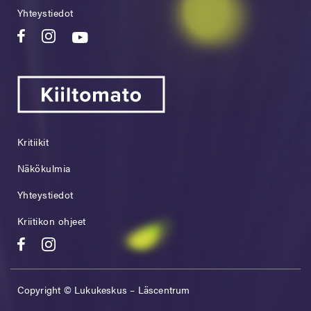
Yhteystiedot
Kritiikit
Näkökulmia
Yhteystiedot
Kriitikon ohjeet
Copyright © Lukukeskus – Läscentrum