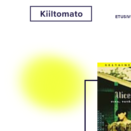
ETUSIV