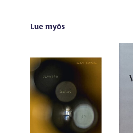
Lue myös