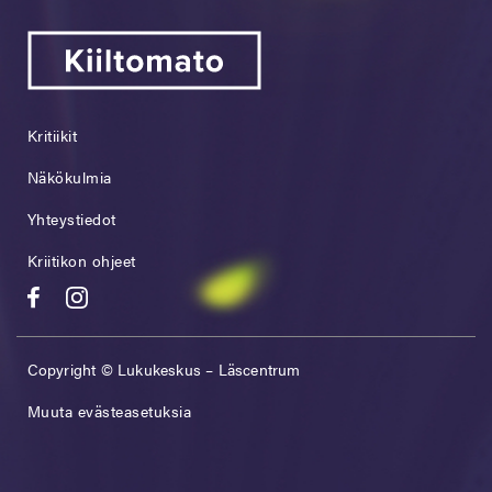
Kritiikit
Näkökulmia
Yhteystiedot
Kriitikon ohjeet
Copyright © Lukukeskus – Läscentrum
Muuta evästeasetuksia