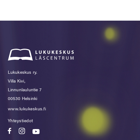
Lukukeskus ry.
Villa Kivi,
Linnunlauluntie 7
00530 Helsinki
www.lukukeskus.fi
Yhteystiedot