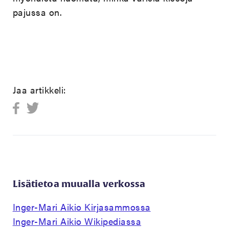
pajussa on.
Jaa artikkeli:
Lisätietoa muualla verkossa
Inger-Mari Aikio Kirjasammossa
Inger-Mari Aikio Wikipediassa