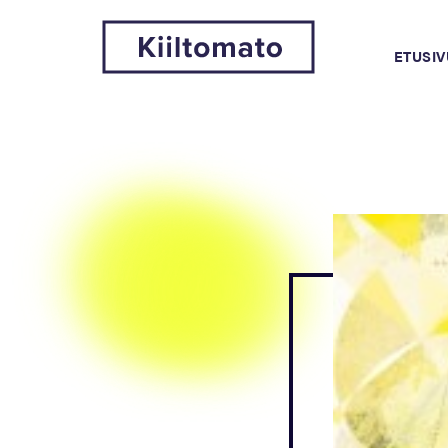
ETUSIV