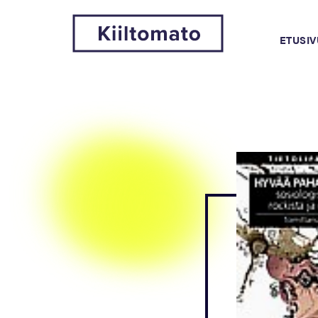
ETUSIV