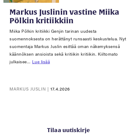
Markus Juslinin vastine Miika
Pölkin kritiikkiin
Miika Pölkin kritiikki Genjin tarinan uudesta
suomennoksesta on herättänyt runsaasti keskustelua. Nyt
suomentaja Markus Juslin esittää oman näkemyksensä
käännöksen ansioista sekä kritiikin kritiikin. Kiiltomato
julkaisee…
Lue lisää
MARKUS JUSLIN |
17.4.2026
Tilaa uutiskirje