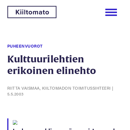
PUHEENVUOROT
Kulttuurilehtien
erikoinen elinehto
RIITTA VAISMAA, KIILTOMADON TOIMITUSSIHTEERI
|
5.5.2003