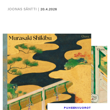
JOONAS SÄNTTI |
20.4.2026
PUHEENVUOROT