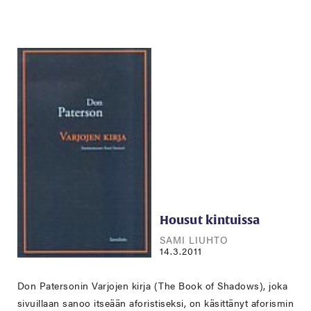
Housut kintuissa
SAMI LIUHTO
14.3.2011
Don Patersonin Varjojen kirja (The Book of Shadows), joka
sivuillaan sanoo itseään aforistiseksi, on käsittänyt aforismin