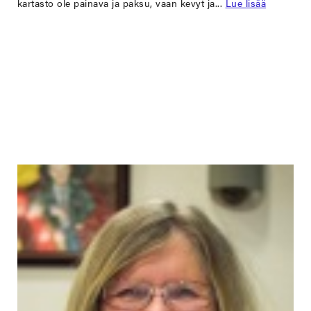
kartasto ole painava ja paksu, vaan kevyt ja...
Lue lisää