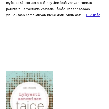
myös sekä teoriassa että käytännössä vahvan kannan
poliittista korrektiutta vastaan. Tämän kadonneeseen
yläluokkaan samaistuvan hierarkistin omin aate,...
Lue lisää