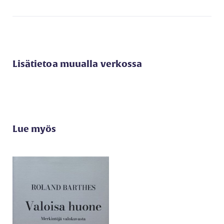
Lisätietoa muualla verkossa
Lue myös