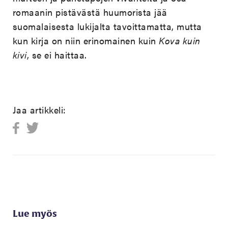
romaanin pistävästä huumorista jää
suomalaisesta lukijalta tavoittamatta, mutta
kun kirja on niin erinomainen kuin
Kova kuin
kivi
, se ei haittaa.
Jaa artikkeli:
Lue myös