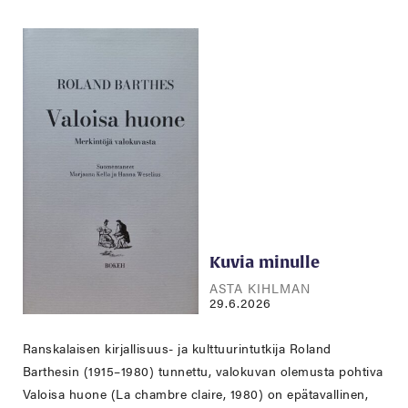
Kuvia minulle
ASTA KIHLMAN
29.6.2026
Ranskalaisen kirjallisuus- ja kulttuurintutkija Roland
Barthesin (1915–1980) tunnettu, valokuvan olemusta pohtiva
Valoisa huone (La chambre claire, 1980) on epätavallinen,