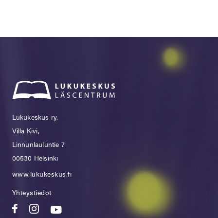
Lukukeskus ry.
Villa Kivi,
Linnunlauluntie 7
00530 Helsinki
www.lukukeskus.fi
Yhteystiedot