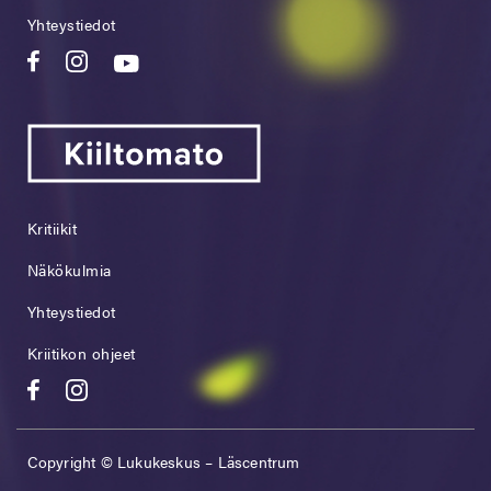
Yhteystiedot
Kritiikit
Näkökulmia
Yhteystiedot
Kriitikon ohjeet
Copyright © Lukukeskus – Läscentrum