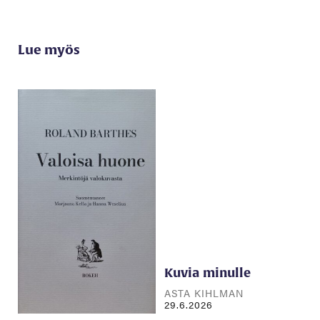
Lue myös
Kuvia minulle
ASTA KIHLMAN
29.6.2026