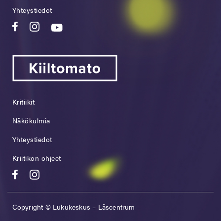
Yhteystiedot
Kritiikit
Näkökulmia
Yhteystiedot
Kriitikon ohjeet
Copyright © Lukukeskus – Läscentrum