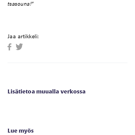
tsasouna!”
Jaa artikkeli:
Lisätietoa muualla verkossa
Lue myös