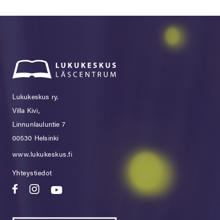
Lukukeskus ry.
Villa Kivi,
Linnunlauluntie 7
00530 Helsinki
www.lukukeskus.fi
Yhteystiedot