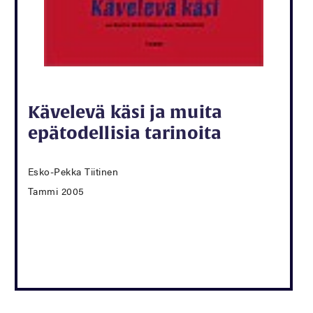
Kävelevä käsi ja muita
epätodellisia tarinoita
Esko-Pekka Tiitinen
Tammi 2005