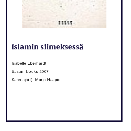
Islamin siimeksessä
Isabelle Eberhardt
Basam Books 2007
Kääntäjä(t): Marja Haapio