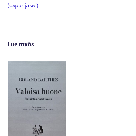
(espanjaksi)
Lue myös