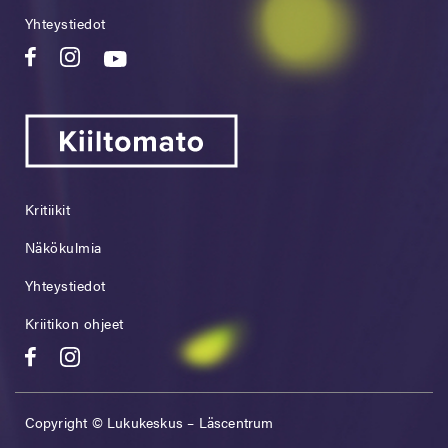
Yhteystiedot
Kritiikit
Näkökulmia
Yhteystiedot
Kriitikon ohjeet
Copyright © Lukukeskus – Läscentrum