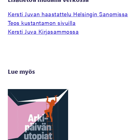
Kersti Juvan haastattelu Helsingin Sanomissa
Teos kustantamon sivuilla
Kersti Juva Kirjasammossa
Lue myös