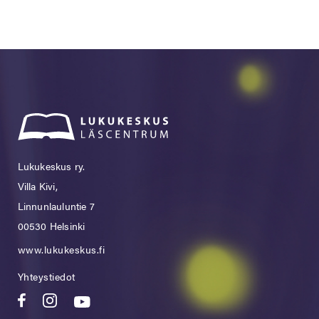
Lukukeskus ry.
Villa Kivi,
Linnunlauluntie 7
00530 Helsinki
www.lukukeskus.fi
Yhteystiedot