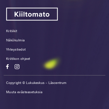
Kritiikit
Näkökulmia
Yhteystiedot
Kriitikon ohjeet
Copyright © Lukukeskus – Läscentrum
Muuta evästeasetuksia