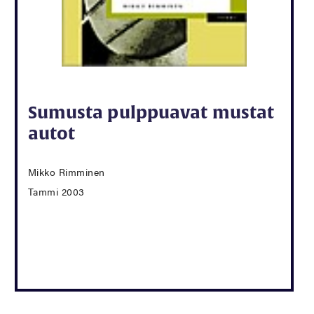
Sumusta pulppuavat mustat
autot
Mikko Rimminen
Tammi 2003