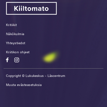
Kritiikit
Näkökulmia
Yhteystiedot
Kriitikon ohjeet
Copyright © Lukukeskus – Läscentrum
Muuta evästeasetuksia