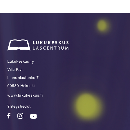
Lukukeskus ry.
Villa Kivi,
Linnunlauluntie 7
00530 Helsinki
www.lukukeskus.fi
Yhteystiedot