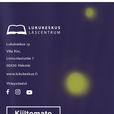
Lukukeskus ry.
Villa Kivi,
Linnunlauluntie 7
00530 Helsinki
www.lukukeskus.fi
Yhteystiedot