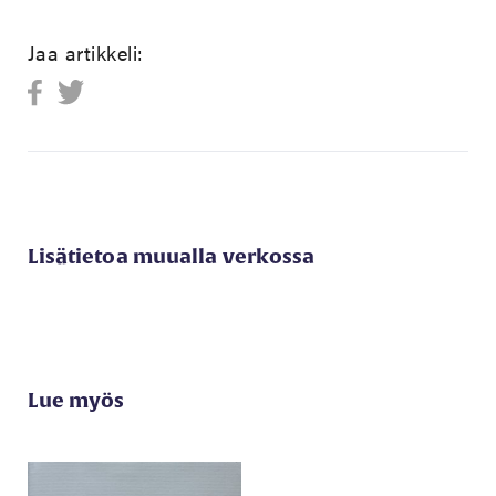
Jaa artikkeli:
Lisätietoa muualla verkossa
Lue myös