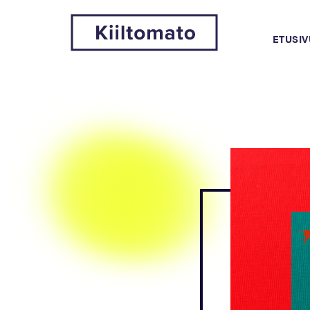
ETUSIV