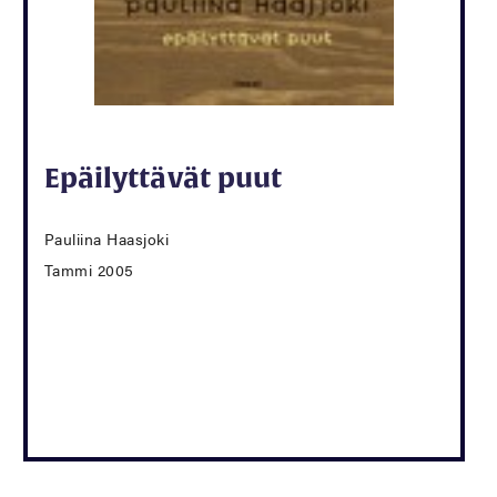
Epäilyttävät puut
Pauliina Haasjoki
Tammi 2005