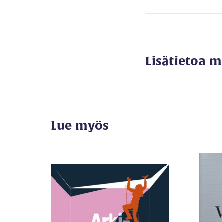
Lisätietoa 
Lue myös