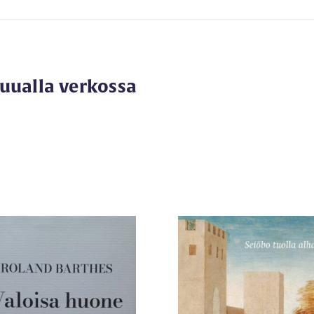
muualla verkossa