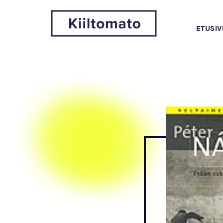
ETUSIV