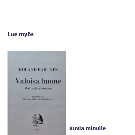
Lue myös
Kuvia minulle