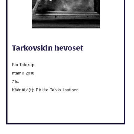
Tarkovskin hevoset
Pia Tafdrup
ntamo 2018
71s.
Kääntäjä(t): Pirkko Talvio-Jaatinen