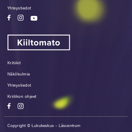
Yhteystiedot
Kritiikit
Näkökulmia
Yhteystiedot
Kriitikon ohjeet
Copyright © Lukukeskus – Läscentrum