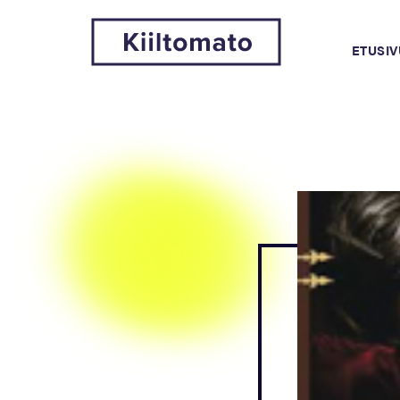
ETUSIV