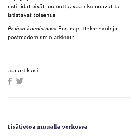
ristiriidat eivät luo uutta, vaan kumoavat tai
latistavat toisensa.
Prahan kalmistossa
Eco naputtelee nauloja
postmodernismin arkkuun.
Jaa artikkeli:
Lisätietoa muualla verkossa