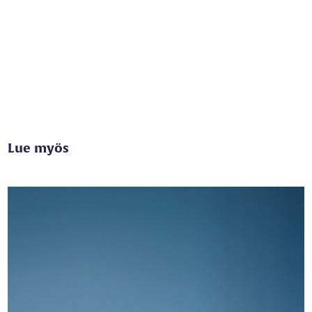
Lue myös