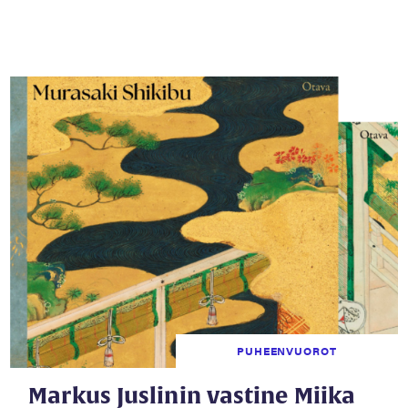
PUHEENVUOROT
Markus Juslinin vastine Miika