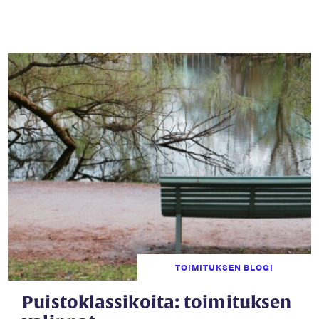
TOIMITUKSEN BLOGI
Puistoklassikoita: toimituksen