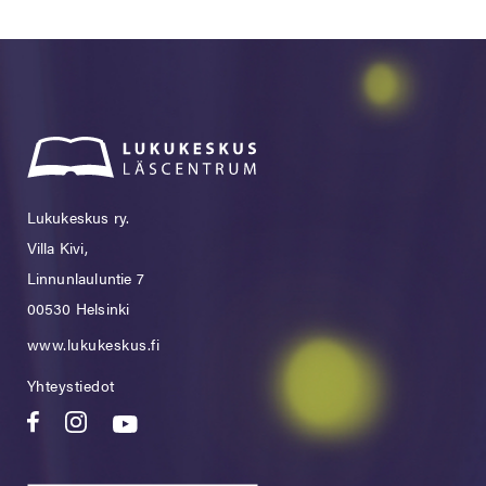
Lukukeskus ry.
Villa Kivi,
Linnunlauluntie 7
00530 Helsinki
www.lukukeskus.fi
Yhteystiedot