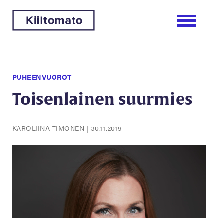
PUHEENVUOROT
Toisenlainen suurmies
KAROLIINA TIMONEN
|
30.11.2019