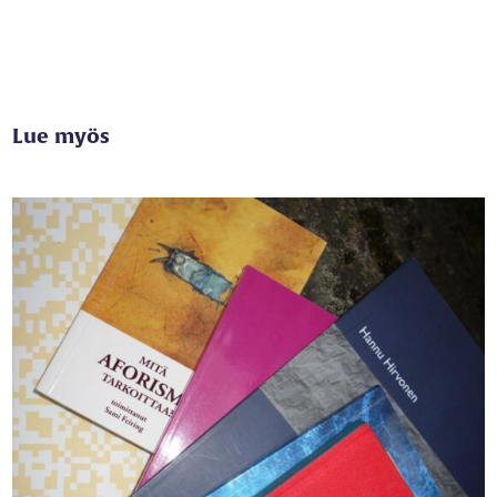
Lue myös