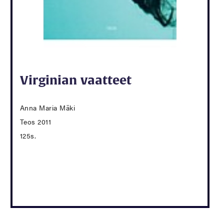
Virginian vaatteet
Anna Maria Mäki
Teos 2011
125s.