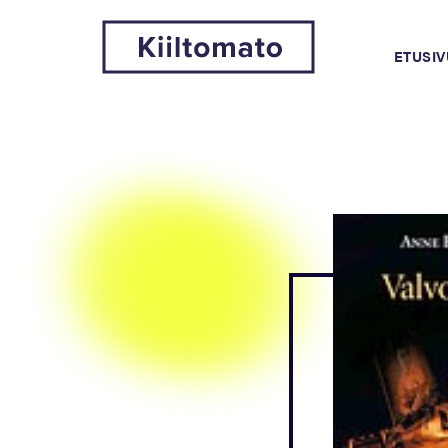
ETUSIV